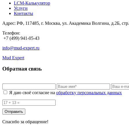
LCM-Калькулятор
Услуги
Контакты
Адрес: РФ, 117485, г. Москва, ул. Академика Волгина, д.2Б, стр
Телефон:
+7 (499) 941-05-43
info@mud-expert.ru
Mud Expert
Обратная связь
Я даю своё согласие на
обработку персональных данных
Спасибо за обращение!